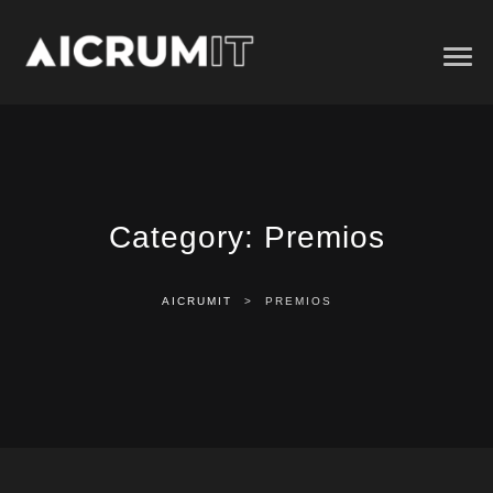
Category:
Premios
AICRUMIT
>
PREMIOS