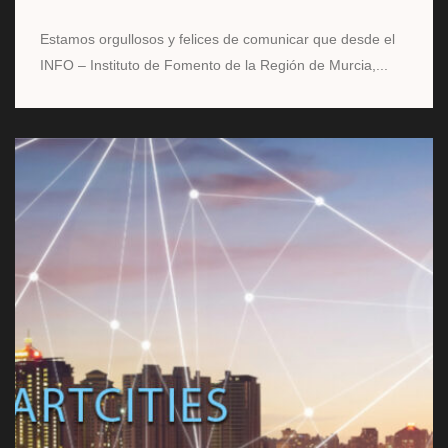
Estamos orgullosos y felices de comunicar que desde el
INFO – Instituto de Fomento de la Región de Murcia,...