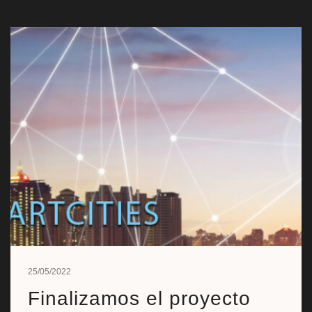
25/05/2022
Finalizamos el proyecto