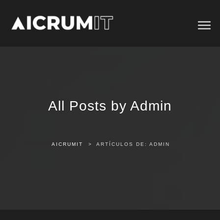
All Posts by Admin
AICRUMIT
>
ARTÍCULOS DE: ADMIN