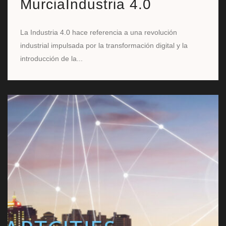
MurciaIndustria 4.0
La Industria 4.0 hace referencia a una revolución
industrial impulsada por la transformación digital y la
introducción de la...