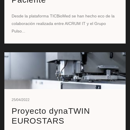
Desde la plataforma TICBioMed se han hecho eco de la
colaboración realizada entre AICRUM IT y el Grupo
Pulso...
25/04/2022
Proyecto dynaTWIN
EUROSTARS