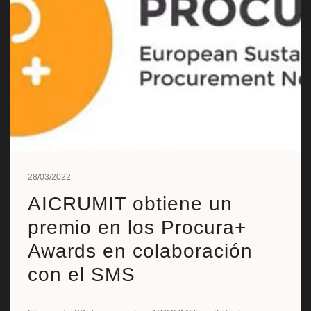
28/03/2022
AICRUMIT obtiene un
premio en los Procura+
Awards en colaboración
con el SMS