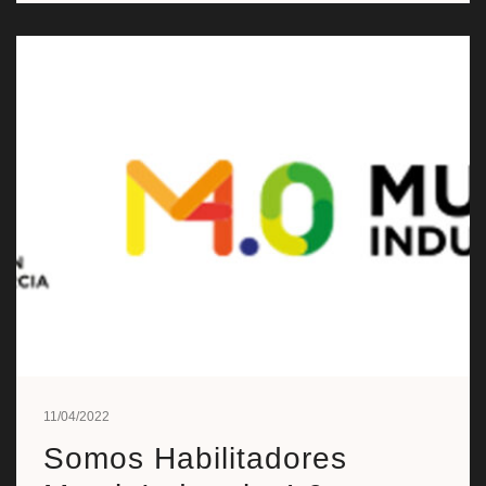
11/04/2022
Somos Habilitadores