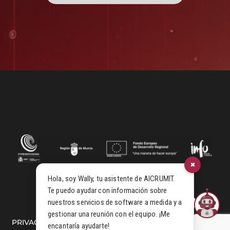
×
Hola, soy Wally, tu asistente de AICRUMIT.
Te puedo ayudar con información sobre
nuestros servicios de software a medida y a
gestionar una reunión con el equipo. ¡Me
PRIVACIDAD
COOKIES
© 2026
encantaría ayudarte!