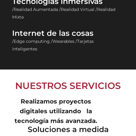
Tecnologías inmersivas
/Realidad Aumentada /Realidad Virtual /Realidad
Mixta
Internet de las cosas
/Edge computing /Wearables /Tarjetas
inteligentes
NUESTROS SERVICIOS
Realizamos proyectos
digitales utilizando la
tecnología más avanzada.
Soluciones a medida