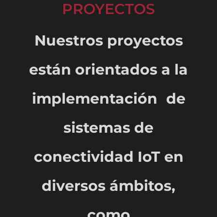
PROYECTOS
Nuestros proyectos
están orientados a la
implementación de
sistemas de
conectividad IoT en
diversos ámbitos,
como