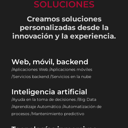
SOLUCIONES
Creamos soluciones
personalizadas desde la
innovación y la experiencia.
Web, móvil, backend
/Aplicaciones Web /Aplicaciones móviles
/Servicios backend /Servicios en la nube
Inteligencia artificial
/Ayuda en la toma de decisiones /Big Data
/Aprendizaje Automático /Automatización de
procesos /Mantenimiento predictivo