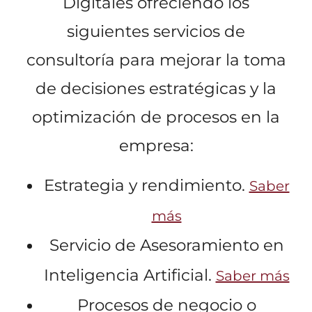
Digitales ofreciendo los
siguientes servicios de
consultoría para mejorar la toma
de decisiones estratégicas y la
optimización de procesos en la
empresa:
Estrategia y rendimiento.
Saber
más
Servicio de Asesoramiento en
Inteligencia Artificial.
Saber más
Procesos de negocio o