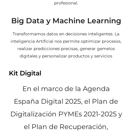
profesional.
Big Data y Machine Learning
Transformamos datos en decisiones inteligentes. La
inteligencia Artificial nos permite optimizar procesos,
realizar predicciones precisas, generar gemelos
digitales y personalizar productos y servicios
Kit Digital
En el marco de la Agenda
España Digital 2025, el Plan de
Digitalización PYMEs 2021-2025 y
el Plan de Recuperación,