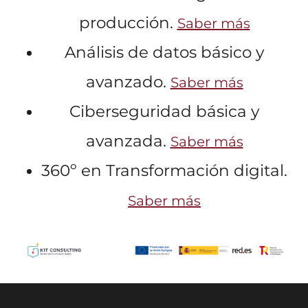
producción.
Saber más
Análisis de datos básico y
avanzado.
Saber más
Ciberseguridad básica y
avanzada.
Saber más
360º en Transformación digital.
Saber más