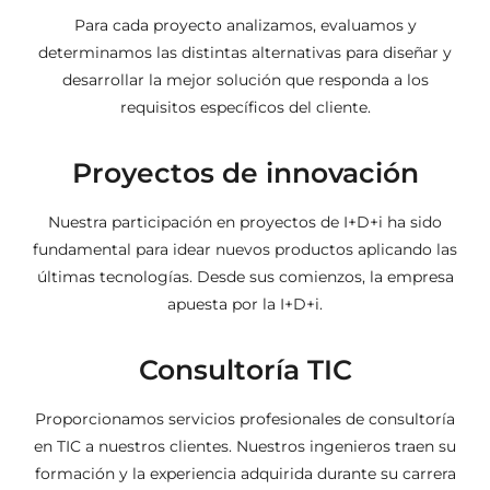
Para cada proyecto analizamos, evaluamos y
determinamos las distintas alternativas para diseñar y
desarrollar la mejor solución que responda a los
requisitos específicos del cliente.
Proyectos de innovación
Nuestra participación en proyectos de I+D+i ha sido
fundamental para idear nuevos productos aplicando las
últimas tecnologías. Desde sus comienzos, la empresa
apuesta por la I+D+i.
Consultoría TIC
Proporcionamos servicios profesionales de consultoría
en TIC a nuestros clientes. Nuestros ingenieros traen su
formación y la experiencia adquirida durante su carrera