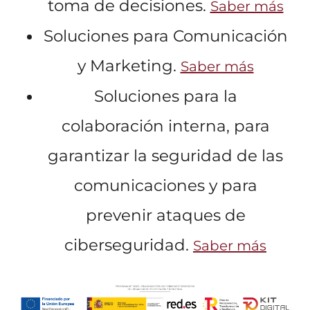
toma de decisiones.
Saber más
Soluciones para Comunicación
y Marketing.
Saber más
Soluciones para la
colaboración interna, para
garantizar la seguridad de las
comunicaciones y para
prevenir ataques de
ciberseguridad.
Saber más