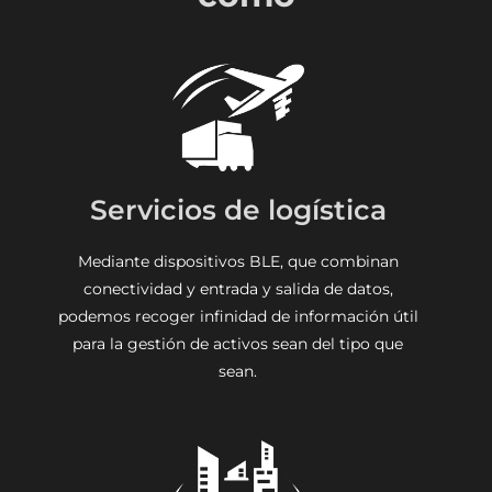
Servicios de logística
Mediante dispositivos BLE, que combinan
conectividad y entrada y salida de datos,
podemos recoger infinidad de información útil
para la gestión de activos sean del tipo que
sean.