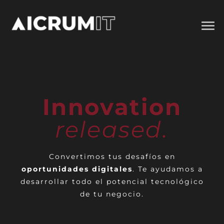
Innovation
released.
Convertimos tus desafíos en
oportunidades digitales
. Te ayudamos a
desarrollar todo el potencial tecnológico
de tu negocio.