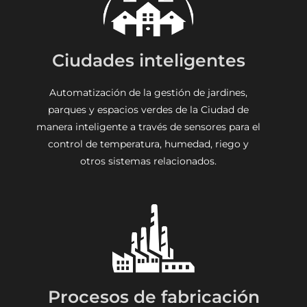
Ciudades inteligentes
Automatización de la gestión de jardines,
parques y espacios verdes de la Ciudad de
manera inteligente a través de sensores para el
control de temperatura, humedad, riego y
otros sistemas relacionados.
Procesos de fabricación