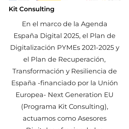
Kit Consulting
En el marco de la Agenda
España Digital 2025, el Plan de
Digitalización PYMEs 2021-2025 y
el Plan de Recuperación,
Transformación y Resiliencia de
España -financiado por la Unión
Europea- Next Generation EU
(Programa Kit Consulting),
actuamos como Asesores