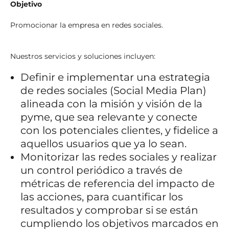
Objetivo
Promocionar la empresa en redes sociales.
Nuestros servicios y soluciones incluyen:
Definir e implementar una estrategia
de redes sociales (Social Media Plan)
alineada con la misión y visión de la
pyme, que sea relevante y conecte
con los potenciales clientes, y fidelice a
aquellos usuarios que ya lo sean.
Monitorizar las redes sociales y realizar
un control periódico a través de
métricas de referencia del impacto de
las acciones, para cuantificar los
resultados y comprobar si se están
cumpliendo los objetivos marcados en