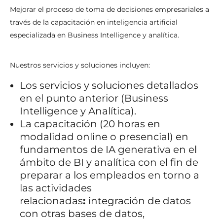
Mejorar el proceso de toma de decisiones empresariales a
través de la capacitación en inteligencia artificial
especializada en Business Intelligence y analítica.
Nuestros servicios y soluciones incluyen:
Los servicios y soluciones detallados
en el punto anterior (Business
Intelligence y Analítica).
La capacitación (20 horas en
modalidad online o presencial) en
fundamentos de IA generativa en el
ámbito de BI y analítica con el fin de
preparar a los empleados en torno a
las actividades
relacionadas
:
integración de datos
con otras bases de datos,