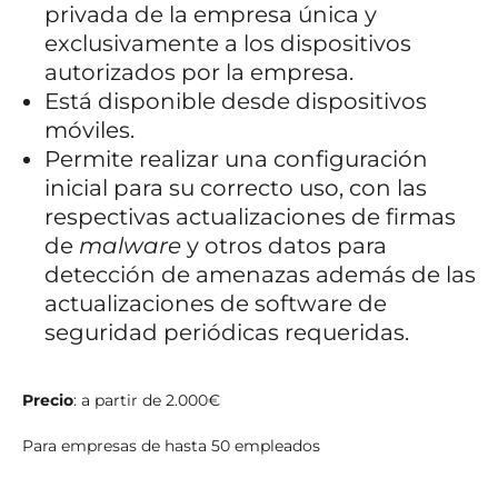
privada de la empresa única y
exclusivamente a los dispositivos
autorizados por la empresa.
Está disponible desde dispositivos
móviles.
Permite realizar una configuración
inicial para su correcto uso, con las
respectivas actualizaciones de firmas
de
malware
y otros datos para
detección de amenazas además de las
actualizaciones de software de
seguridad periódicas requeridas.
Precio
:
a partir de 2.000€
Para empresas de hasta 50 empleados