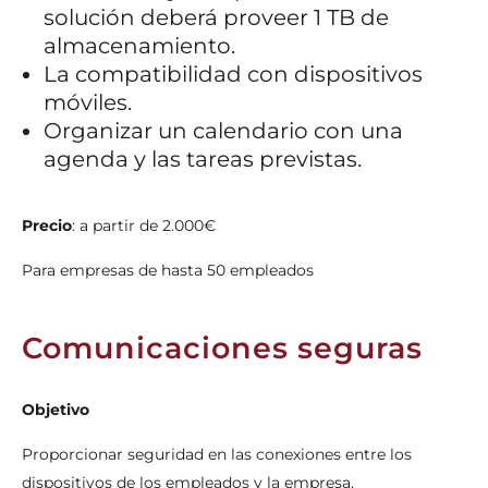
solución deberá proveer 1 TB de
almacenamiento.
La compatibilidad con dispositivos
móviles.
Organizar un calendario con una
agenda y las tareas previstas.
Precio
:
a partir de 2.000€
Para empresas de hasta 50 empleados
Comunicaciones seguras
Objetivo
Proporcionar seguridad en las conexiones entre los
dispositivos de los empleados y la empresa.