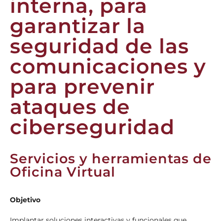
interna, para
garantizar la
seguridad de las
comunicaciones y
para prevenir
ataques de
ciberseguridad
Servicios y herramientas de
Oficina Virtual
Objetivo
Implantar soluciones interactivas y funcionales que