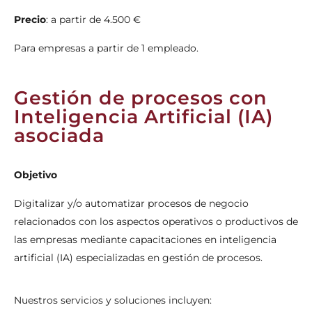
Precio
: a partir de 4.500 €
Para empresas a partir de 1 empleado.
Gestión de procesos con
Inteligencia Artificial (IA)
asociada
Objetivo
Digitalizar y/o automatizar procesos de negocio
relacionados con los aspectos operativos o productivos de
las empresas mediante capacitaciones en inteligencia
artificial (IA) especializadas en gestión de procesos.
Nuestros servicios y soluciones incluyen: