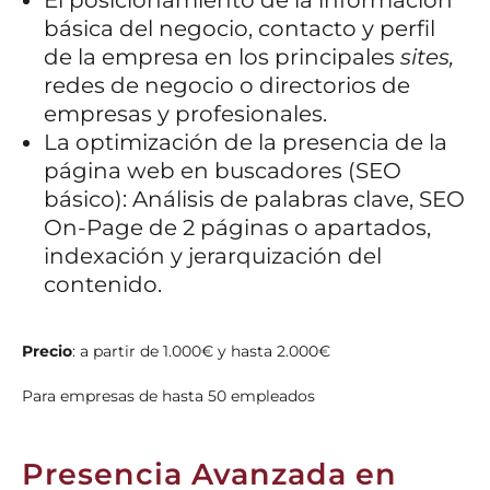
El posicionamiento de la información
básica del negocio, contacto y perfil
de la empresa en los principales
sites,
redes de negocio o directorios de
empresas y profesionales.
La optimización de la presencia de la
página web en buscadores (SEO
básico): Análisis de palabras clave, SEO
On-Page de 2 páginas o apartados,
indexación y jerarquización del
contenido.
Precio
:
a partir de 1.000€ y hasta 2.000€
Para empresas de hasta 50 empleados
Presencia Avanzada en