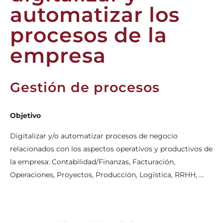
automatizar los
procesos de la
empresa
Gestión de procesos
Objetivo
Digitalizar y/o automatizar procesos de negocio
relacionados con los aspectos operativos y productivos de
la empresa: Contabilidad/Finanzas, Facturación,
Operaciones, Proyectos, Producción, Logística, RRHH, …