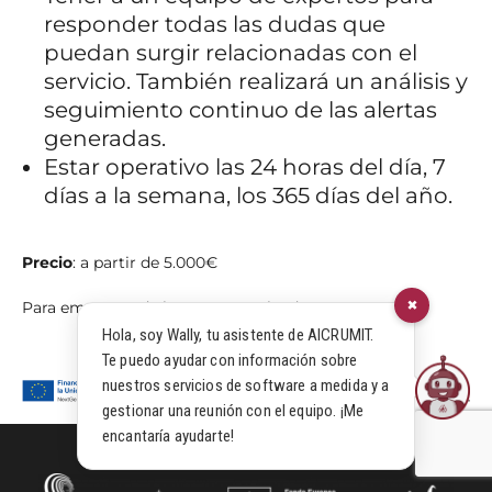
responder todas las dudas que
puedan surgir relacionadas con el
servicio. También realizará un análisis y
seguimiento continuo de las alertas
generadas.
Estar operativo las 24 horas del día, 7
días a la semana, los 365 días del año.
Precio
:
a partir de 5.000€
×
Para empresas de hasta 50 empleados
Hola, soy Wally, tu asistente de AICRUMIT.
Te puedo ayudar con información sobre
nuestros servicios de software a medida y a
gestionar una reunión con el equipo. ¡Me
encantaría ayudarte!