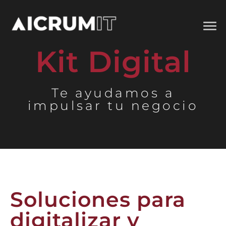
Kit Digital
Te ayudamos a
impulsar tu negocio
Soluciones para
digitalizar y