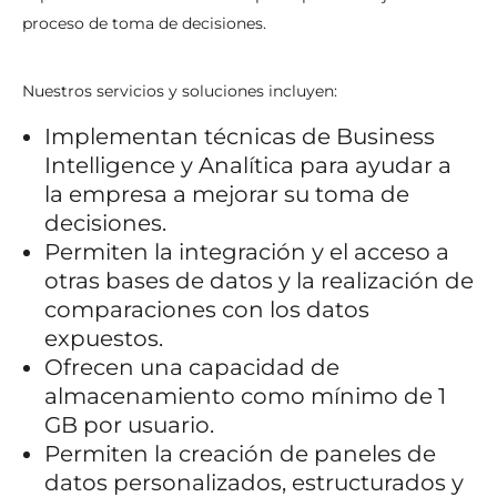
proceso de toma de decisiones.
Nuestros servicios y soluciones incluyen:
Implementan técnicas de Business
Intelligence y Analítica para ayudar a
la empresa a mejorar su toma de
decisiones.
Permiten la integración y el acceso a
otras bases de datos y la realización de
comparaciones con los datos
expuestos.
Ofrecen una capacidad de
almacenamiento como mínimo de 1
GB por usuario.
Permiten la creación de paneles de
datos personalizados, estructurados y