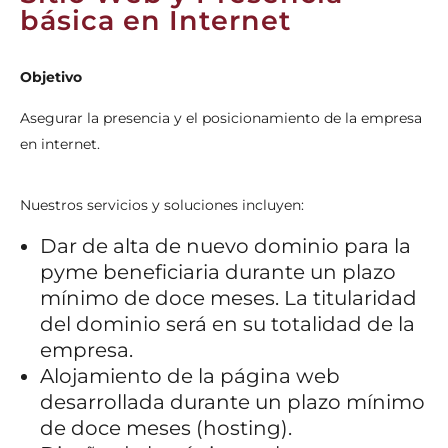
básica en Internet
Objetivo
Asegurar la presencia y el posicionamiento de la empresa
en internet.
Nuestros servicios y soluciones incluyen:
Dar de alta de nuevo dominio para la
pyme beneficiaria durante un plazo
mínimo de doce meses. La titularidad
del dominio será en su totalidad de la
empresa.
Alojamiento de la página web
desarrollada durante un plazo mínimo
de doce meses (hosting).