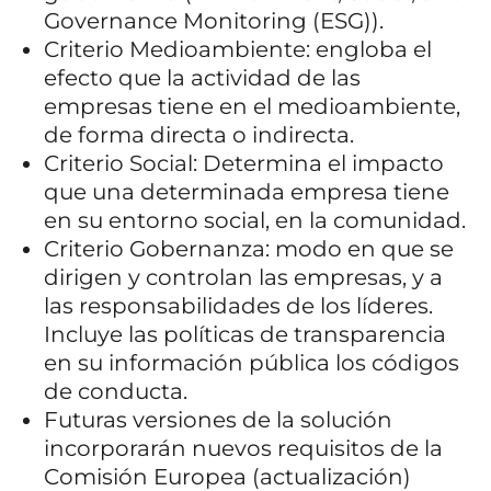
Governance Monitoring (ESG)).
Criterio Medioambiente: engloba el
efecto que la actividad de las
empresas tiene en el medioambiente,
de forma directa o indirecta.
Criterio Social: Determina el impacto
que una determinada empresa tiene
en su entorno social, en la comunidad.
Criterio Gobernanza: modo en que se
dirigen y controlan las empresas, y a
las responsabilidades de los líderes.
Incluye las políticas de transparencia
en su información pública los códigos
de conducta.
Futuras versiones de la solución
incorporarán nuevos requisitos de la
Comisión Europea (actualización)