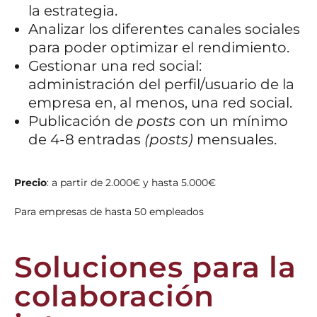
la estrategia.
Analizar los diferentes canales sociales
para poder optimizar el rendimiento.
Gestionar una red social:
administración del perfil/usuario de la
empresa en, al menos, una red social.
Publicación de
posts
con un mínimo
de 4-8 entradas
(posts)
mensuales.
Precio
:
a partir de 2.000€ y hasta 5.000€
Para empresas de hasta 50 empleados
Soluciones para la
colaboración