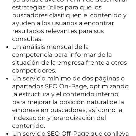
estrategias útiles para que los
buscadores clasifiquen el contenido y
ayuden a los usuarios a encontrar
resultados relevantes para sus
consultas.
Un análisis mensual de la
competencia
para informar de la
situación de la empresa frente a otros
competidores.
Un servicio mínimo de dos páginas o
apartados SEO On-Page, optimizando
la estructura y el contenido interno
para mejorar la posición natural de la
empresa en buscadores, así como la
indexación y jerarquización del
contenido.
Un servicio SEO Off-Page que conlleva