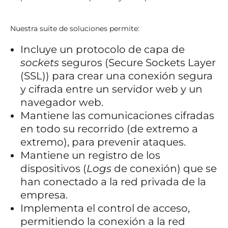
Nuestra suite de soluciones permite:
Incluye un protocolo de capa de
sockets
seguros (Secure Sockets Layer
(SSL)) para crear una conexión segura
y cifrada entre un servidor web y un
navegador web.
Mantiene las comunicaciones cifradas
en todo su recorrido (de extremo a
extremo), para prevenir ataques.
Mantiene un registro de los
dispositivos (
Logs
de conexión) que se
han conectado a la red privada de la
empresa.
Implementa el control de acceso,
permitiendo la conexión a la red