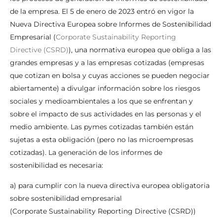
de la empresa. El 5 de enero de 2023 entró en vigor la
Nueva Directiva Europea sobre Informes de Sostenibilidad
Empresarial (
Corporate Sustainability Reporting
Directive (CSRD)
), una normativa europea que obliga a las
grandes empresas y a las empresas cotizadas (empresas
que cotizan en bolsa y cuyas acciones se pueden negociar
abiertamente) a divulgar información sobre los riesgos
sociales y medioambientales a los que se enfrentan y
sobre el impacto de sus actividades en las personas y el
medio ambiente. Las pymes cotizadas también están
sujetas a esta obligación (pero no las microempresas
cotizadas). La generación de los informes de
sostenibilidad es necesaria:
a) para cumplir con la nueva directiva europea obligatoria
sobre sostenibilidad empresarial
(Corporate Sustainability Reporting Directive (CSRD))