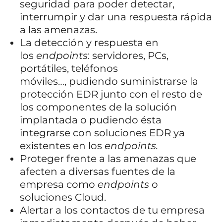
seguridad para poder detectar,
interrumpir y dar una respuesta rápida
a las amenazas.
La detección y respuesta en
los
endpoints
: servidores, PCs,
portátiles, teléfonos
móviles…, pudiendo suministrarse la
protección EDR junto con el resto de
los componentes de la solución
implantada o pudiendo ésta
integrarse con soluciones EDR ya
existentes en los
endpoints.
Proteger frente a las amenazas que
afecten a diversas fuentes de la
empresa como
endpoints
o
soluciones Cloud.
Alertar a los contactos de tu empresa