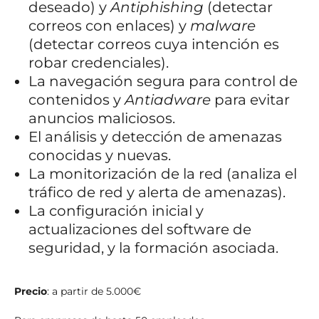
deseado) y
Antiphishing
(detectar
correos con enlaces) y
malware
(detectar correos cuya intención es
robar credenciales).
La navegación segura para control de
contenidos y
Antiadware
para evitar
anuncios maliciosos.
El análisis y detección de amenazas
conocidas y nuevas.
La monitorización de la red (analiza el
tráfico de red y alerta de amenazas).
La configuración inicial y
actualizaciones del software de
seguridad, y la formación asociada.
Precio
:
a partir de 5.000€