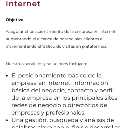
Internet
Objetivo
Asegurar el posicionamiento de la empresa en internet,
aumentando el alcance de potenciales clientes e
incrementando el tráfico de visitas en plataformas.
Nuestros servicios y soluciones incluyen:
El posicionamiento básico de la
empresa en internet:
información
básica del negocio, contacto y perfil
de la empresa en los principales sites,
redes de negocio o directorios de
empresas y profesionales.
Una gestión, búsqueda y análisis de
palabras clave con el fin de desarrollar