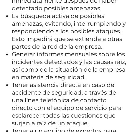
inmediatamente después de haber
detectado posibles amenazas.
La búsqueda activa de posibles
amenazas, evitando, interrumpiendo y
respondiendo a los posibles ataques.
Esto impedirá que se extienda a otras
partes de la red de la empresa.
Generar informes mensuales sobre los
incidentes detectados y las causas raíz,
así como de la situación de la empresa
en materia de seguridad.
Tener asistencia directa en caso de
accidente de seguridad, a través de
una línea telefónica de contacto
directo con el equipo de servicio para
esclarecer todas las cuestiones que
surjan a raíz de un ataque.
Tener a un equipo de expertos para