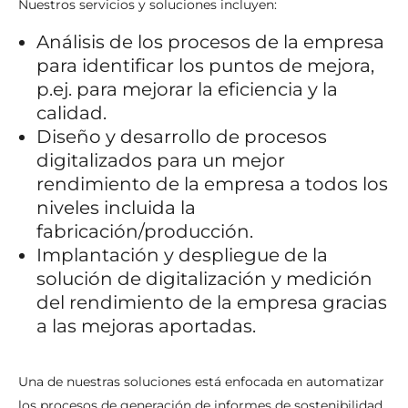
Nuestros servicios y soluciones incluyen:
Análisis de los procesos de la empresa
para identificar los puntos de mejora,
p.ej. para mejorar la eficiencia y la
calidad.
Diseño y desarrollo de procesos
digitalizados para un mejor
rendimiento de la empresa a todos los
niveles incluida la
fabricación/producción.
Implantación y despliegue de la
solución de digitalización y medición
del rendimiento de la empresa gracias
a las mejoras aportadas.
Una de nuestras soluciones está enfocada en automatizar
los procesos de generación de informes de sostenibilidad