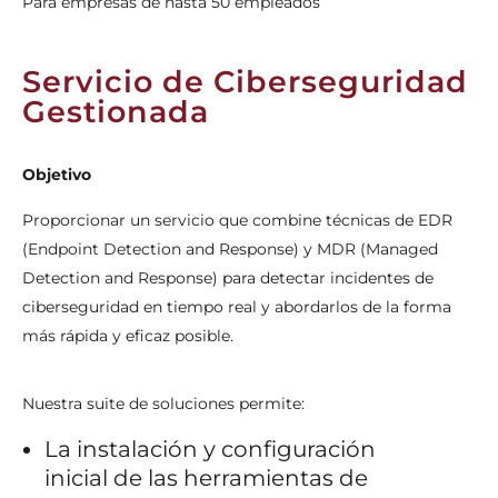
Para empresas de hasta 50 empleados
Servicio de Ciberseguridad
Gestionada
Objetivo
Proporcionar un servicio que combine técnicas de EDR
(Endpoint Detection and Response) y MDR (Managed
Detection and Response) para detectar incidentes de
ciberseguridad en tiempo real y abordarlos de la forma
más rápida y eficaz posible.
Nuestra suite de soluciones permite:
La instalación y configuración
inicial de las herramientas de