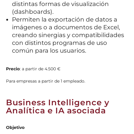
distintas formas de visualización
(dashboards).
Permiten la exportación de datos a
imágenes o a documentos de Excel,
creando sinergias y compatibilidades
con distintos programas de uso
común para los usuarios.
Precio
: a partir de 4.500 €
Para empresas a partir de 1 empleado.
Business Intelligence y
Analítica e IA asociada
Objetivo