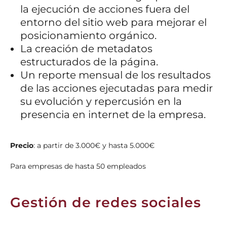
la ejecución de acciones fuera del
entorno del sitio web para mejorar el
posicionamiento orgánico.
La creación de metadatos
estructurados de la página.
Un reporte mensual de los resultados
de las acciones ejecutadas para medir
su evolución y repercusión en la
presencia en internet de la empresa.
Precio
:
a partir de 3.000€ y hasta 5.000€
Para empresas de hasta 50 empleados
Gestión de redes sociales