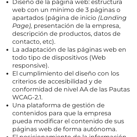
Diseño de la página web: estructura
web con un mínimo de 3 páginas o
apartados (página de inicio
(Landing
Page),
presentación de la empresa,
descripción de productos, datos de
contacto, etc).
La adaptación de las páginas web en
todo tipo de dispositivos (Web
responsive).
El cumplimiento del diseño con los
criterios de accesibilidad y de
conformidad de nivel AA de las Pautas
WCAG-2.1.
Una plataforma de gestión de
contenidos para que la empresa
pueda modificar el contenido de sus
páginas web de forma autónoma.