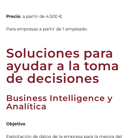
Precio
: a partir de 4.500 €
Para empresas a partir de 1 empleado.
Soluciones para
ayudar a la toma
de decisiones
Business Intelligence y
Analítica
Objetivo
Explotación de datos de la empresa para la mejora del