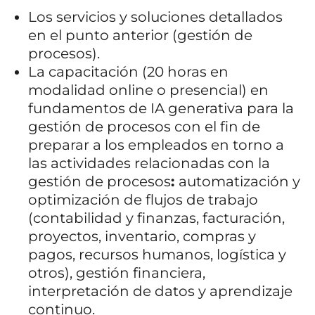
Los servicios y soluciones detallados
en el punto anterior (gestión de
procesos).
La capacitación (20 horas en
modalidad online o presencial) en
fundamentos de IA generativa para la
gestión de procesos con el fin de
preparar a los empleados en torno a
las actividades relacionadas con la
gestión de procesos
:
automatización y
optimización de flujos de trabajo
(contabilidad y finanzas, facturación,
proyectos, inventario, compras y
pagos, recursos humanos, logística y
otros), gestión financiera,
interpretación de datos y aprendizaje
continuo.