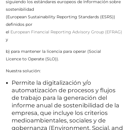
siguiendo los estándares europeos de Información sobre
sostenibilidad
(European Sustainability Reporting Standards (ESRS))
definidos por
el
European Financial Reporting Advisory Group (EFRAG)
y
b) para mantener la licencia para operar (Social
Licence to Operate (SLO)).
Nuestra solución:
Permite la digitalización y/o
automatización de procesos y flujos
de trabajo para la generación del
informe anual de sostenibilidad de la
empresa, que incluye los criterios
medioambientales, sociales y de
gobernanza (Environment, Social, and