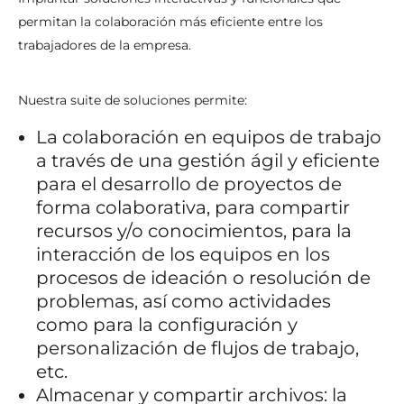
permitan la colaboración más eficiente entre los
trabajadores de la empresa.
Nuestra suite de soluciones permite:
La colaboración en equipos de trabajo
a través de una gestión ágil y eficiente
para el desarrollo de proyectos de
forma colaborativa, para compartir
recursos y/o conocimientos, para la
interacción de los equipos en los
procesos de ideación o resolución de
problemas, así como actividades
como para la configuración y
personalización de flujos de trabajo,
etc.
Almacenar y compartir archivos: la