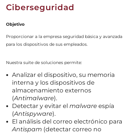
Ciberseguridad
Objetivo
Proporcionar a la empresa seguridad básica y avanzada
para los dispositivos de sus empleados.
Nuestra suite de soluciones permite:
Analizar el dispositivo, su memoria
interna y los dispositivos de
almacenamiento externos
(
Antimalware
).
Detectar y evitar el
malware
espía
(
Antispyware
).
El análisis del correo electrónico para
Antispam
(detectar correo no