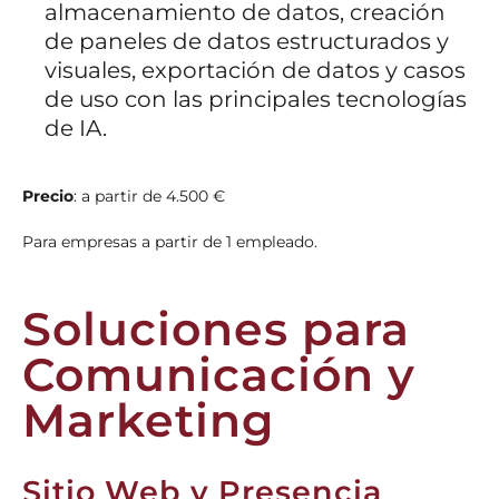
almacenamiento de datos, creación
de paneles de datos estructurados y
visuales, exportación de datos y casos
de uso con las principales tecnologías
de IA.
Precio
: a partir de 4.500 €
Para empresas a partir de 1 empleado.
Soluciones para
Comunicación y
Marketing
Sitio Web y Presencia