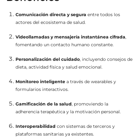
Comunicación directa y segura
entre todos los
actores del ecosistema de salud.
Videollamadas y mensajería instantánea cifrada
,
fomentando un contacto humano constante.
Personalización del cuidado
, incluyendo consejos de
dieta, actividad física y salud emocional.
Monitoreo inteligente
a través de wearables y
formularios interactivos.
Gamificación de la salud
, promoviendo la
adherencia terapéutica y la motivación personal.
Interoperabilidad
con sistemas de terceros y
plataformas sanitarias ya existentes.