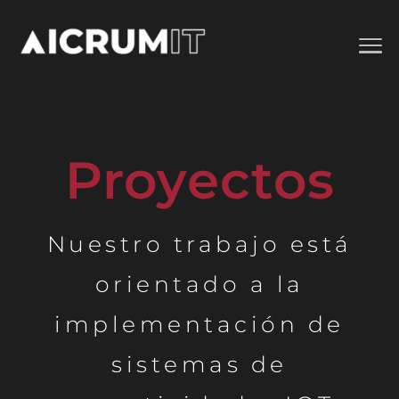
Proyectos
Nuestro trabajo está
orientado a la
implementación de
sistemas de