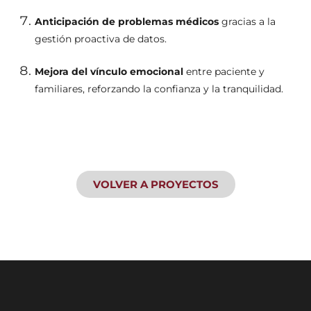
Anticipación de problemas médicos
gracias a la
gestión proactiva de datos.
Mejora del vínculo emocional
entre paciente y
familiares, reforzando la confianza y la tranquilidad.
VOLVER A PROYECTOS