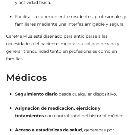
y actividad física.
Facilitar la conexión entre residentes, profesionales y
familiares mediante una interfaz amigable y segura.
CareMe Plus está diseñado para anticiparse a las
necesidades del paciente, mejorar su calidad de vida y
generar tranquilidad tanto en profesionales como en
familias.
Médicos
Seguimiento diario
desde cualquier dispositivo.
Asignación de medicación, ejercicios y
tratamientos
con control total del historial médico.
Acceso a estadísticas de salud
, generadas por