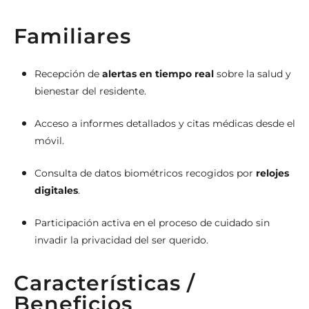
Familiares
Recepción de
alertas en tiempo real
sobre la salud y
bienestar del residente.
Acceso a informes detallados y citas médicas desde el
móvil.
Consulta de datos biométricos recogidos por
relojes
digitales
.
Participación activa en el proceso de cuidado sin
invadir la privacidad del ser querido.
Características /
Beneficios