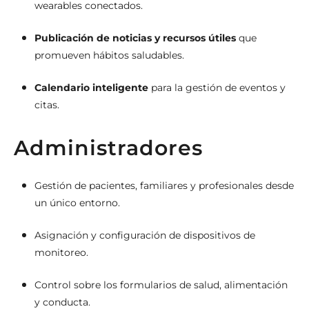
wearables conectados.
Publicación de noticias y recursos útiles
que
promueven hábitos saludables.
Calendario inteligente
para la gestión de eventos y
citas.
Administradores
Gestión de pacientes, familiares y profesionales desde
un único entorno.
Asignación y configuración de dispositivos de
monitoreo.
Control sobre los formularios de salud, alimentación
y conducta.