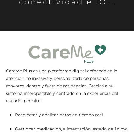
conectividad e IOT.
CareMe Plus es una plataforma digital enfocada en la
atención no invasiva y personalizada de personas
mayores, dentro y fuera de residencias. Gracias a su
sistema interoperable y centrado en la experiencia del
usuario, permite:
Recolectar y analizar datos en tiempo real.
Gestionar medicación, alimentación, estado de ánimo