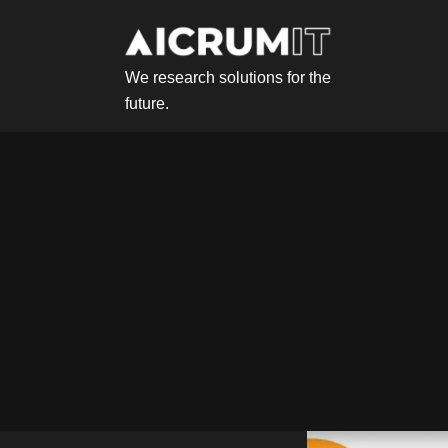
We research solutions for the
future.